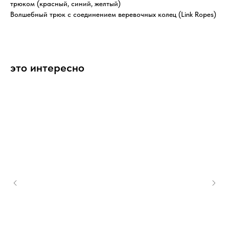
трюком (красный, синий, желтый)
Волшебный трюк с соединением веревочных колец (Link Ropes)
это интересно