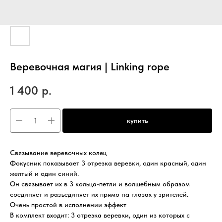
Веревочная магия | Linking rope
1 400
р.
купить
Связывание веревочных колец
Фокусник показывает 3 отрезка веревки, один красный, один
желтый и один синий.
Он связывает их в 3 кольца-петли и волшебным образом
соединяет и разъединяет их прямо на глазах у зрителей.
Очень простой в исполнении эффект
В комплект входит: 3 отрезка веревки, один из которых с