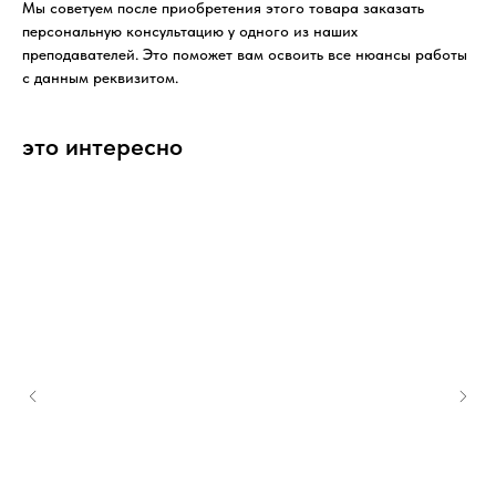
Мы советуем после приобретения этого товара заказать
персональную консультацию у одного из наших
преподавателей. Это поможет вам освоить все нюансы работы
с данным реквизитом.
это интересно