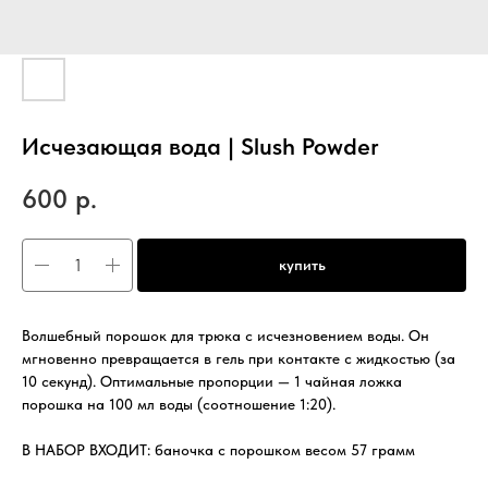
Исчезающая вода | Slush Powder
600
р.
купить
Волшебный порошок для трюка с исчезновением воды. Он
мгновенно превращается в гель при контакте с жидкостью (за
10 секунд). Оптимальные пропорции — 1 чайная ложка
порошка на 100 мл воды (соотношение 1:20).
В НАБОР ВХОДИТ: баночка с порошком весом 57 грамм