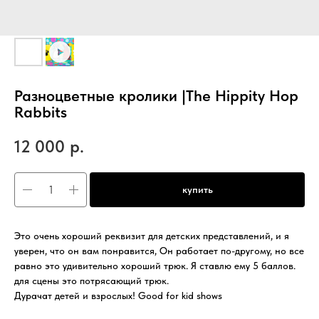
Разноцветные кролики |The Hippity Hop
Rabbits
12 000
р.
купить
Это очень хороший реквизит для детских представлений, и я
уверен, что он вам понравится, Он работает по-другому, но все
равно это удивительно хороший трюк. Я ставлю ему 5 баллов.
для сцены это потрясающий трюк.
Дурачат детей и взрослых! Good for kid shows