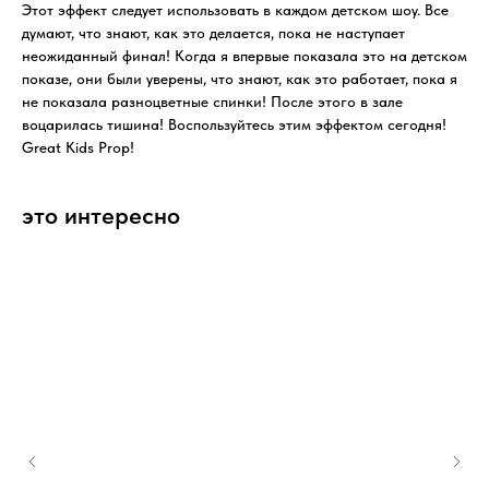
Этот эффект следует использовать в каждом детском шоу. Все
думают, что знают, как это делается, пока не наступает
неожиданный финал! Когда я впервые показала это на детском
показе, они были уверены, что знают, как это работает, пока я
не показала разноцветные спинки! После этого в зале
воцарилась тишина! Воспользуйтесь этим эффектом сегодня!
Great Kids Prop!
это интересно