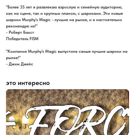
"Более 35 лет я развлекаю взрослую и семейную аудиторию,
как на сцене, так и крупным планом, с шариками. Эти новые
шарики Murphy's Magic - лучшие на рынке, и я настоятельно
рекомендую их!"
- Роберт Бакст
Победитель FISM
"Компания Murphy's Magic выпустила самые лучшие шарики на
рынке!"
- Джим Джейс
это интересно