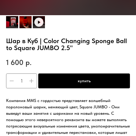
Шар в Куб | Color Changing Sponge Ball
to Square JUMBO 2.5"
1 600
р.
купить
Компания MMS с гордостью представляет волшебный
поролоновый шарик, меняющий цвет, Square JUMBO - Они
выведут ваши занятия с шариками на новый уровень. С
помощью этого невероятного реквизита вы можете выполнять
потрясающие визуальные изменения цвета, умопомрачительные
трансформации и удивительные перестановки, которые лишат