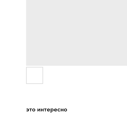
это интересно