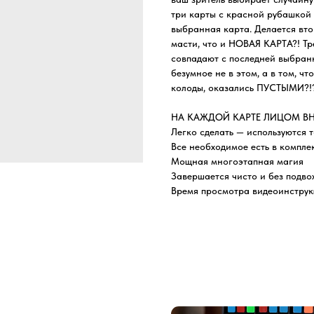
три карты с красной рубашкой и
выбранная карта. Делается вто
масти, что и НОВАЯ КАРТА?! Тр
совпадают с последней выбран
безумное не в этом, а в том, ч
колоды, оказались ПУСТЫМИ?!
НА КАЖДОЙ КАРТЕ ЛИЦОМ ВН
Легко сделать — используются 
Все необходимое есть в комплек
Мощная многоэтапная магия
Завершается чисто и без подво
Время просмотра видеоинструк