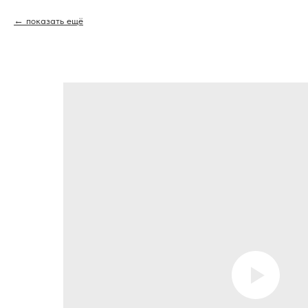
показать ещё