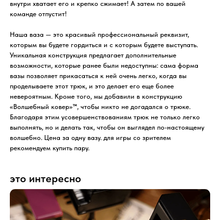
внутри хватает его и крепко сжимает! А затем по вашей
команде отпустит!
Наша ваза — это красивый профессиональный реквизит,
которым вы будете гордиться и с которым будете выступать.
Уникальная конструкция предлагает дополнительные
возможности, которые ранее были недоступны: сама форма
вазы позволяет прикасаться к ней очень легко, когда вы
проделываете этот трюк, и это делает его еще более
невероятным. Кроме того, мы добавили в конструкцию
«Волшебный ковер»™, чтобы никто не догадался о трюке.
Благодаря этим усовершенствованиям трюк не только легко
выполнять, но и делать так, чтобы он выглядел по-настоящему
волшебно. Цена за одну вазу. для игры со зрителем
рекомендуем купить пару.
это интересно