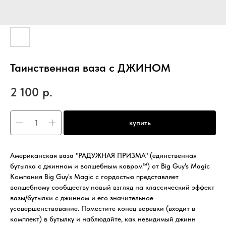
Таинственная ваза с ДЖИНОМ
2 100
р.
купить
Американская ваза "РАДУЖНАЯ ПРИЗМА" (единственная
бутылка с джинном и волшебным ковром™) от Big Guy's Magic
Компания Big Guy's Magic с гордостью представляет
волшебному сообществу новый взгляд на классический эффект
вазы/бутылки с джинном и его значительное
усовершенствование. Поместите конец веревки (входит в
комплект) в бутылку и наблюдайте, как невидимый джинн