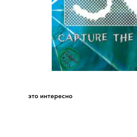
это интересно