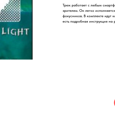
Трюк работает с любым смартфо
зрителем. Он легко исполняется
фокусников. В комплекте идут 
есть подробная инструкция на 