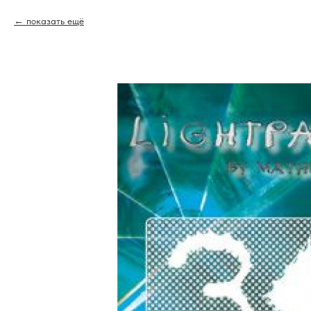
показать ещё