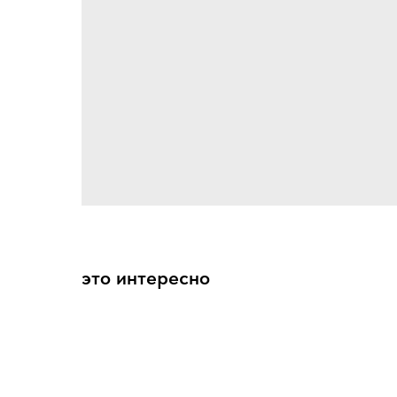
это интересно