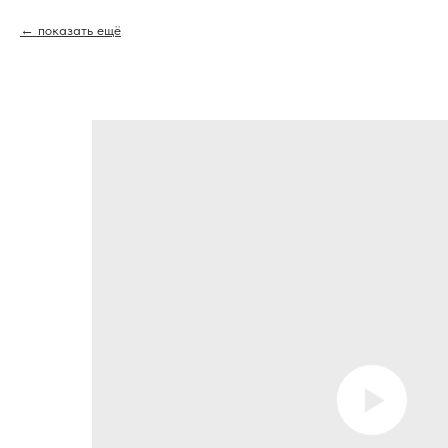
показать ещё