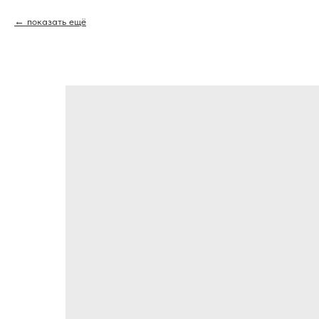
показать ещё