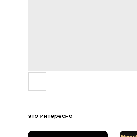
это интересно