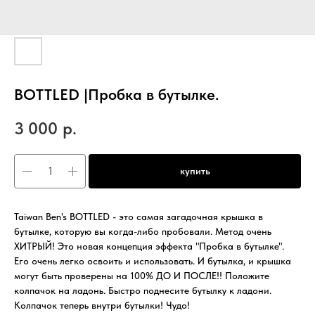
BOTTLED |Пробка в бутылке.
3 000
р.
купить
Taiwan Ben's BOTTLED - это самая загадочная крышка в
бутылке, которую вы когда-либо пробовали. Метод очень
ХИТРЫЙ! Это новая концепция эффекта "Пробка в бутылке".
Его очень легко освоить и использовать. И бутылка, и крышка
могут быть проверены на 100% ДО И ПОСЛЕ!! Положите
колпачок на ладонь. Быстро поднесите бутылку к ладони.
Колпачок теперь внутри бутылки! Чудо!