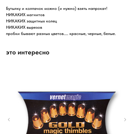
Бутылку и колпачок можно (и нужно) взять напрокат!
НИКАКИХ магнитов
НИКАКИХ защитных колец
НИКАКИХ вырезов
пробки бывают разных цветов..... красные, черные, белые.
это интересно