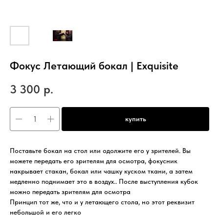
Фокус Летающий бокал | Exquisite
3 300
р.
купить
Поставьте бокал на стол или одолжите его у зрителей. Вы
можете передать его зрителям для осмотра, фокусник
накрывает стакан, бокал или чашку куском ткани, а затем
медленно поднимает это в воздух.. После выступления кубок
можно передать зрителям для осмотра
Принцип тот же, что и у летающего стола, но этот реквизит
небольшой и его легко