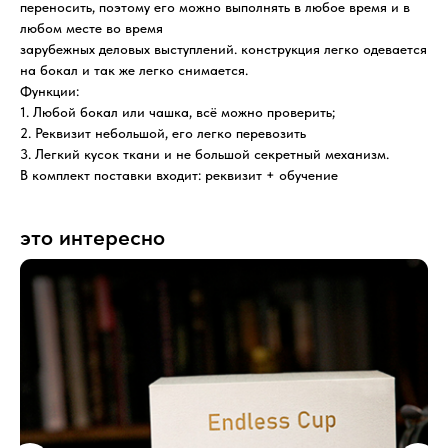
переносить, поэтому его можно выполнять в любое время и в
любом месте во время
зарубежных деловых выступлений. конструкция легко одевается
на бокал и так же легко снимается.
Функции:
1. Любой бокал или чашка, всё можно проверить;
2. Реквизит небольшой, его легко перевозить
3. Легкий кусок ткани и не большой секретный механизм.
В комплект поставки входит: реквизит + обучение
это интересно