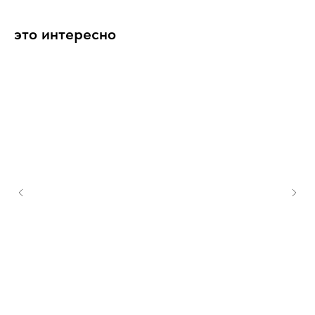
это интересно